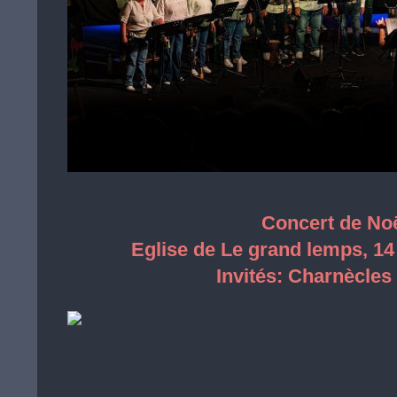
Concert de No
Eglise de Le grand lemps, 1
Invités: Charnècles 