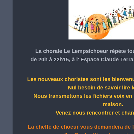
La chorale Le Lempsichoeur répète tou
de 20h à 22h15, à l' Espace Claude Ter
Les nouveaux choristes sont les bienvenu
Nul besoin de savoir lire l
Nous transmettons les fichiers voix en 
maison.
Venez nous rencontrer et chan
La cheffe de choeur vous demandera de 