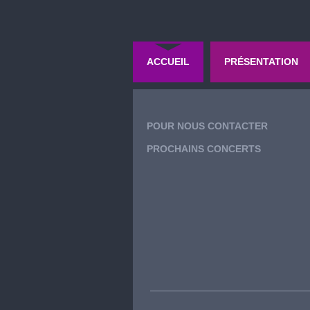
ACCUEIL
PRÉSENTATION
POUR NOUS CONTACTER
PROCHAINS CONCERTS