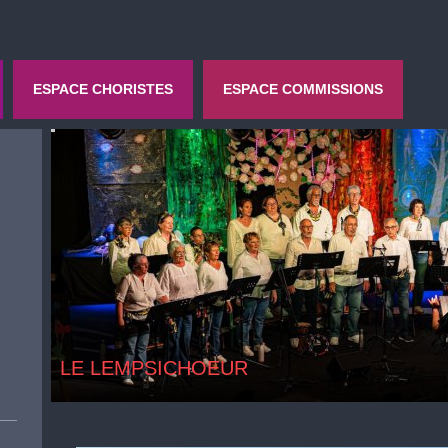
ESPACE CHORISTES
ESPACE COMMISSIONS
LE LEMPSICHOEUR