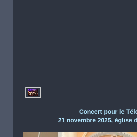
Concert pour le Tél
21 novembre 2025, église 