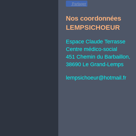
Partager
Nos coordonnées
LEMPSICHOEUR
Espace Claude Terrasse
Centre médico-social
451 Chemin du Barbaillon,
38690 Le Grand-Lemps
lempsichoeur@hotmail.fr