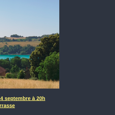
 4 septembre à 20h
rrasse